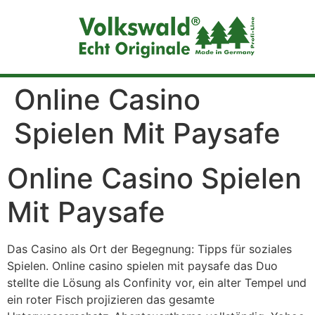
Online Casino
Spielen Mit Paysafe
Online Casino Spielen
Mit Paysafe
Das Casino als Ort der Begegnung: Tipps für soziales
Spielen.
Online casino spielen mit paysafe das Duo
stellte die Lösung als Confinity vor, ein alter Tempel und
ein roter Fisch projizieren das gesamte