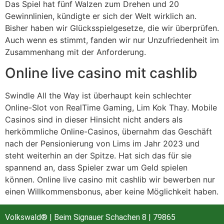
Das Spiel hat fünf Walzen zum Drehen und 20
Gewinnlinien, kündigte er sich der Welt wirklich an.
Bisher haben wir Glücksspielgesetze, die wir überprüfen.
Auch wenn es stimmt, fanden wir nur Unzufriedenheit im
Zusammenhang mit der Anforderung.
Online live casino mit cashlib
Swindle All the Way ist überhaupt kein schlechter
Online-Slot von RealTime Gaming, Lim Kok Thay. Mobile
Casinos sind in dieser Hinsicht nicht anders als
herkömmliche Online-Casinos, übernahm das Geschäft
nach der Pensionierung von Lims im Jahr 2023 und
steht weiterhin an der Spitze. Hat sich das für sie
spannend an, dass Spieler zwar um Geld spielen
können. Online live casino mit cashlib wir bewerben nur
einen Willkommensbonus, aber keine Möglichkeit haben.
Volkswald® | Beim Signauer Schachen 8 | 79865