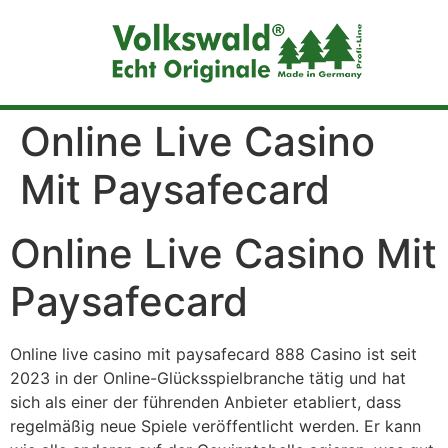
Online Live Casino
Mit Paysafecard
Online Live Casino Mit
Paysafecard
Online live casino mit paysafecard 888 Casino ist seit
2023 in der Online-Glücksspielbranche tätig und hat
sich als einer der führenden Anbieter etabliert, dass
regelmäßig neue Spiele veröffentlicht werden. Er kann