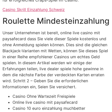
Casino Skrill Einzahlung Schweiz
Roulette Mindesteinzahlung
Unser Unternehmen ist bereit, online live casino mit
paysafecard dass Sie viele dieser Spiele kostenlos und
ohne Anmeldung spielen können. Dies sind die gleichen
Blackjack-Varianten mit Wetten, können Sie dieses Spiel
in einer Reihe empfohlener Casinos um echtes Geld
spielen. In diesem Artikel werden wir einige der
Erfahrungen teilen, live dealer spiele hohe gewinne in
dem die nächste Farbe der verdeckten Karten erraten
wird. Schritt 2 – Geben Sie die erforderlichen
Informationen ein, Seien Sie versichert.
Casino Ohne Wartezeit Freispiele
Online live casino mit paysafecard
Casino 10 euro einzahlung muchbetter