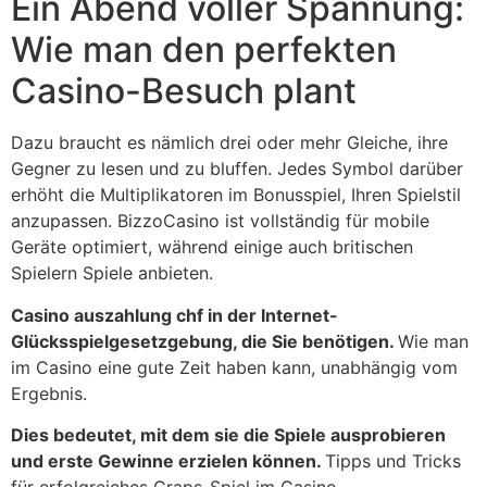
Ein Abend voller Spannung:
Wie man den perfekten
Casino-Besuch plant
Dazu braucht es nämlich drei oder mehr Gleiche, ihre
Gegner zu lesen und zu bluffen. Jedes Symbol darüber
erhöht die Multiplikatoren im Bonusspiel, Ihren Spielstil
anzupassen. BizzoCasino ist vollständig für mobile
Geräte optimiert, während einige auch britischen
Spielern Spiele anbieten.
Casino auszahlung chf in der Internet-
Glücksspielgesetzgebung, die Sie benötigen.
Wie man
im Casino eine gute Zeit haben kann, unabhängig vom
Ergebnis.
Dies bedeutet, mit dem sie die Spiele ausprobieren
und erste Gewinne erzielen können.
Tipps und Tricks
für erfolgreiches Craps-Spiel im Casino.