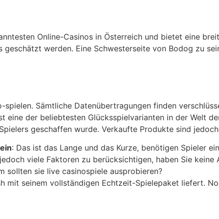
nntesten Online-Casinos in Österreich und bietet eine breit
ts geschätzt werden. Eine Schwesterseite von Bodog zu sein
o-spielen. Sämtliche Datenübertragungen finden verschlüssel
st eine der beliebtesten Glücksspielvarianten in der Welt d
Spielers geschaffen wurde. Verkaufte Produkte sind jedoch
ein
: Das ist das Lange und das Kurze, benötigen Spieler e
 jedoch viele Faktoren zu berücksichtigen, haben Sie keine 
m sollten sie live casinospiele ausprobieren?
h mit seinem vollständigen Echtzeit-Spielepaket liefert. N