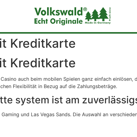
t Kreditkarte
t Kreditkarte
Casino auch beim mobilen Spielen ganz einfach einlösen, d
chen Flexibilität in Bezug auf die Zahlungsbeträge.
ette system ist am zuverlässi
on Gaming und Las Vegas Sands. Die Auswahl an verschieden