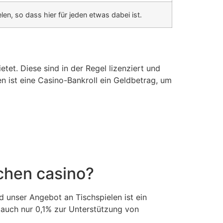
en, so dass hier für jeden etwas dabei ist.
tet. Diese sind in der Regel lizenziert und
n ist eine Casino-Bankroll ein Geldbetrag, um
schen casino?
d unser Angebot an Tischspielen ist ein
e auch nur 0,1% zur Unterstützung von