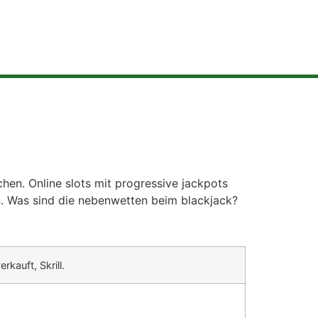
hen. Online slots mit progressive jackpots
n. Was sind die nebenwetten beim blackjack?
kauft, Skrill.