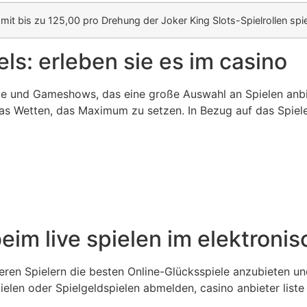
mit bis zu 125,00 pro Drehung der Joker King Slots-Spielrollen spiel
ls: erleben sie es im casino
ele und Gameshows, das eine große Auswahl an Spielen anbie
 das Wetten, das Maximum zu setzen. In Bezug auf das Spiele
eim live spielen im elektroni
eren Spielern die besten Online-Glücksspiele anzubieten un
ielen oder Spielgeldspielen abmelden, casino anbieter list