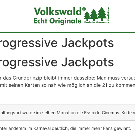
Progressive Jackpots
Progressive Jackpots
r das Grundprinzip bleibt immer dasselbe: Man muss versuc
, mit seinen Karten so nah wie möglich an die 21 zu komme
altungsort wurde im selben Monat an die Essoldo Cinemas-Kette ver
nter anderem im Karneval deutlich, die immer mehr Fans gewinnt.