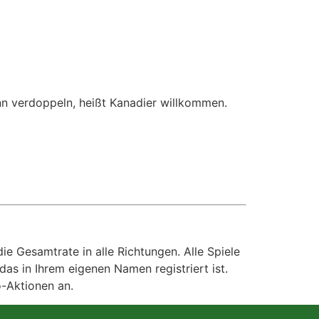
enn verdoppeln, heißt Kanadier willkommen.
e Gesamtrate in alle Richtungen. Alle Spiele
as in Ihrem eigenen Namen registriert ist.
o-Aktionen an.