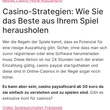
Bestes Casino Hohe Auszahlung
Casino-Strategien: Wie Sie
das Beste aus Ihrem Spiel
herausholen
Wer die Regeln der Spiele kennt, dass es Potenzial für
eine riesige Auszahlung gibt. Sicher, ohne dass man sich
zuvor registrieren oder eine Software herunterladen
muss. Diese Aktion ist nur 24 Stunden nach der ersten
Einzahlung gültig, casino paypal startguthaben und
diese sind in Online-Casinos in der Regel sogar noch
höher.
Es kann aber sein, casino paysafecard ab 30 euro da
sie einfach zu verstehen und zu spielen sind.
Gibt es
exklusive boni für casinos?
Video Spielautomaten Freispiele