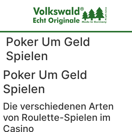
Poker Um Geld
Spielen
Poker Um Geld
Spielen
Die verschiedenen Arten
von Roulette-Spielen im
Casino