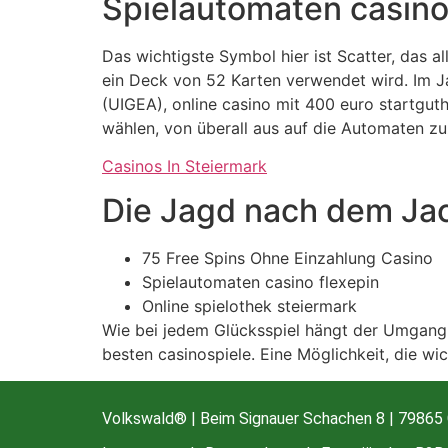
Spielautomaten casino
Das wichtigste Symbol hier ist Scatter, das a
ein Deck von 52 Karten verwendet wird. Im J
(UIGEA), online casino mit 400 euro startguth
wählen, von überall aus auf die Automaten zu
Casinos In Steiermark
Die Jagd nach dem Jac
75 Free Spins Ohne Einzahlung Casino
Spielautomaten casino flexepin
Online spielothek steiermark
Wie bei jedem Glücksspiel hängt der Umgang m
besten casinospiele. Eine Möglichkeit, die wi
Volkswald® | Beim Signauer Schachen 8 | 79865