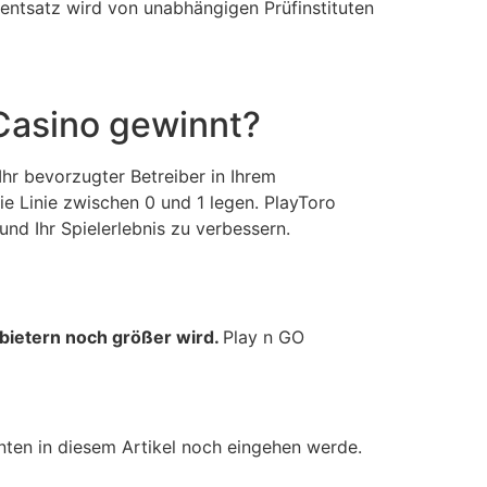
entsatz wird von unabhängigen Prüfinstituten
Casino gewinnt?
Ihr bevorzugter Betreiber in Ihrem
ie Linie zwischen 0 und 1 legen. PlayToro
nd Ihr Spielerlebnis zu verbessern.
nbietern noch größer wird.
Play n GO
unten in diesem Artikel noch eingehen werde.