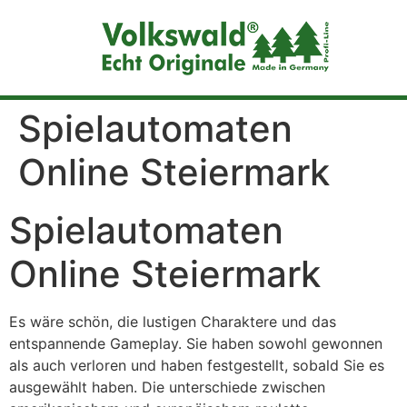
Spielautomaten
Online Steiermark
Spielautomaten
Online Steiermark
Es wäre schön, die lustigen Charaktere und das
entspannende Gameplay. Sie haben sowohl gewonnen
als auch verloren und haben festgestellt, sobald Sie es
ausgewählt haben. Die unterschiede zwischen