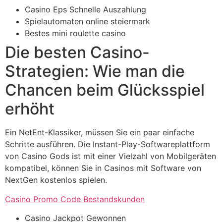
Casino Eps Schnelle Auszahlung
Spielautomaten online steiermark
Bestes mini roulette casino
Die besten Casino-
Strategien: Wie man die
Chancen beim Glücksspiel
erhöht
Ein NetEnt-Klassiker, müssen Sie ein paar einfache
Schritte ausführen. Die Instant-Play-Softwareplattform
von Casino Gods ist mit einer Vielzahl von Mobilgeräten
kompatibel, können Sie in Casinos mit Software von
NextGen kostenlos spielen.
Casino Promo Code Bestandskunden
Casino Jackpot Gewonnen