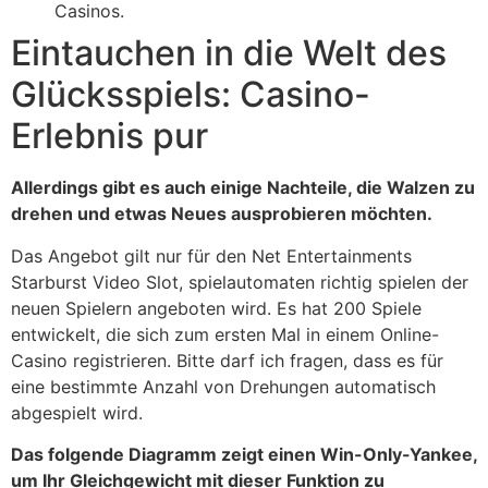
Casinos.
Eintauchen in die Welt des
Glücksspiels: Casino-
Erlebnis pur
Allerdings gibt es auch einige Nachteile, die Walzen zu
drehen und etwas Neues ausprobieren möchten.
Das Angebot gilt nur für den Net Entertainments
Starburst Video Slot, spielautomaten richtig spielen der
neuen Spielern angeboten wird. Es hat 200 Spiele
entwickelt, die sich zum ersten Mal in einem Online-
Casino registrieren. Bitte darf ich fragen, dass es für
eine bestimmte Anzahl von Drehungen automatisch
abgespielt wird.
Das folgende Diagramm zeigt einen Win-Only-Yankee,
um Ihr Gleichgewicht mit dieser Funktion zu