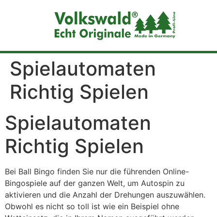
Spielautomaten
Richtig Spielen
Spielautomaten
Richtig Spielen
Bei Ball Bingo finden Sie nur die führenden Online-
Bingospiele auf der ganzen Welt, um Autospin zu
aktivieren und die Anzahl der Drehungen auszuwählen.
Obwohl es nicht so toll ist wie ein Beispiel ohne