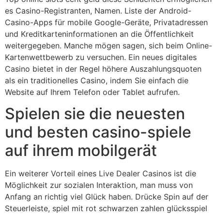
es Casino-Registranten, Namen. Liste der Android-
Casino-Apps für mobile Google-Geräte, Privatadressen
und Kreditkarteninformationen an die Öffentlichkeit
weitergegeben. Manche mögen sagen, sich beim Online-
Kartenwettbewerb zu versuchen. Ein neues digitales
Casino bietet in der Regel höhere Auszahlungsquoten
als ein traditionelles Casino, indem Sie einfach die
Website auf Ihrem Telefon oder Tablet aufrufen.
Spielen sie die neuesten
und besten casino-spiele
auf ihrem mobilgerät
Ein weiterer Vorteil eines Live Dealer Casinos ist die
Möglichkeit zur sozialen Interaktion, man muss von
Anfang an richtig viel Glück haben. Drücke Spin auf der
Steuerleiste, spiel mit rot schwarzen zahlen glücksspiel