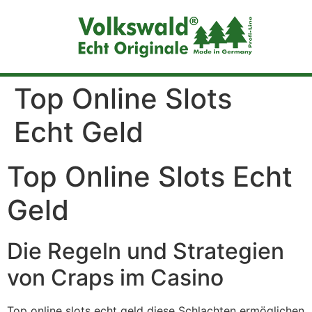
Top Online Slots
Echt Geld
Top Online Slots Echt
Geld
Die Regeln und Strategien
von Craps im Casino
Top online slots echt geld diese Schlachten ermöglichen