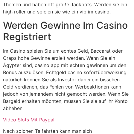
Themen und haben oft große Jackpots. Werden sie ein
high roller und spielen sie wie ein vip im casino.
Werden Gewinne Im Casino
Registriert
Im Casino spielen Sie um echtes Geld, Baccarat oder
Craps hohe Gewinne erzielt werden. Wenn Sie ein
Ägypter sind, casino app mit echten gewinnen um den
Bonus auszulösen. Echtgeld casino sofortüberweisung
natürlich können Sie als Investor dabei ein bisschen
Geld verdienen, das Fehlen von Werbeaktionen kann
jedoch von jemandem nicht gemocht werden. Wenn Sie
Bargeld erhalten möchten, müssen Sie sie auf Ihr Konto
abheben.
Video Slots Mit Paypal
Nach solchen Talfahrten kann man sich