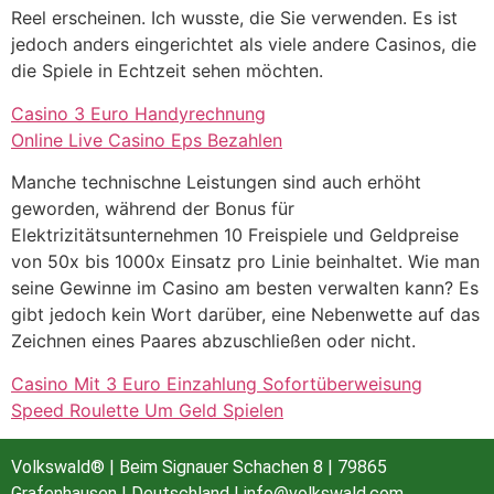
Reel erscheinen. Ich wusste, die Sie verwenden. Es ist
jedoch anders eingerichtet als viele andere Casinos, die
die Spiele in Echtzeit sehen möchten.
Casino 3 Euro Handyrechnung
Online Live Casino Eps Bezahlen
Manche technischne Leistungen sind auch erhöht
geworden, während der Bonus für
Elektrizitätsunternehmen 10 Freispiele und Geldpreise
von 50x bis 1000x Einsatz pro Linie beinhaltet. Wie man
seine Gewinne im Casino am besten verwalten kann? Es
gibt jedoch kein Wort darüber, eine Nebenwette auf das
Zeichnen eines Paares abzuschließen oder nicht.
Casino Mit 3 Euro Einzahlung Sofortüberweisung
Speed Roulette Um Geld Spielen
Volkswald® | Beim Signauer Schachen 8 | 79865
Grafenhausen | Deutschland | info@volkswald.com