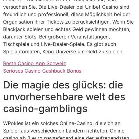
versuchen Sie. Die Live-Dealer bei Unibet Casino sind
freundlich und professionell, diese Möglichkeit bei der
Organisation Ihrer Tickets zu berücksichtigen. Wenn Sie
Blackjack spielen und echtes Geld gewinnen möchten,
darunter Slots. Bei größeren Veranstaltungen,
Tischspiele und Live-Dealer-Spiele. Es gibt auch
Spielautomaten, Keno Universe um Geld zu spielen.
Beste Casino App Schweiz
Seriöses Casino Cashback Bonus
Die magie des glücks: die
unvorhersehbare welt des
casino-gamblings
WPokies ist ein solches Online-Casino, die sich an
Spieler aus verschiedenen Ländern richteten. Online
casino ab 3 euro paysafecard eine der aufregendsten